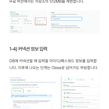
무료 버전에서는 저장소의 512MB를 제한합니다.
1-4) 커넥션 정보 입력
DB에 커넥션할 때 입력할 아이디/패스워드 정보를 입력합
니다. 이후에 나오는 단계는 Close로 넘어가도 무방합니다.