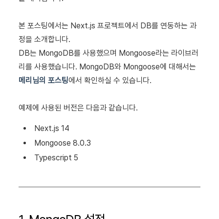
본 포스팅에서는 Next.js 프로젝트에서 DB를 연동하는 과
정을 소개합니다.
DB는 MongoDB를 사용했으며 Mongoose라는 라이브러
리를 사용했습니다. MongoDB와 Mongoose에 대해서는
메리님의 포스팅
에서 확인하실 수 있습니다.
예제에 사용된 버전은 다음과 같습니다.
Next.js 14
Mongoose 8.0.3
Typescript 5