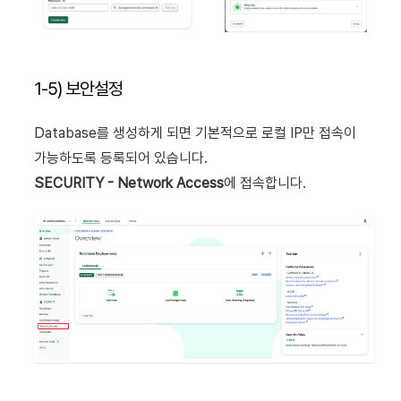
1-5) 보안설정
Database를 생성하게 되면 기본적으로 로컬 IP만 접속이
가능하도록 등록되어 있습니다.
SECURITY - Network Access
에 접속합니다.