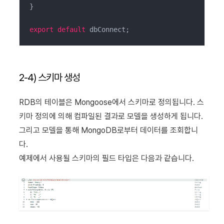
}

export
default
 dbConnect;
2-4) 스키마 생성
RDB의 테이블은 Mongoose에서 스키마로 정의됩니다.
스
키마 정의에 의해 컴파일된 결과로 모델을 생성하게 됩니다.
그리고 모델을 통해 MongoDB로부터 데이터를 조회합니
다.
예제에서 사용될 스키마의 필드 타입은 다음과 같습니다.