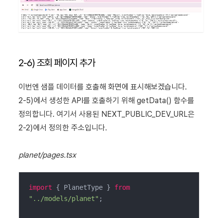
2-6) 조회 페이지 추가
이번엔 샘플 데이터를 호출해 화면에 표시해보겠습니다.
2-5)에서 생성한 API를 호출하기 위해 getData() 함수를
정의합니다. 여기서 사용된 NEXT_PUBLIC_DEV_URL은
2-2)에서 정의한 주소입니다.
planet/pages.tsx
import
 { PlanetType } 
from
"../models/planet"
;
