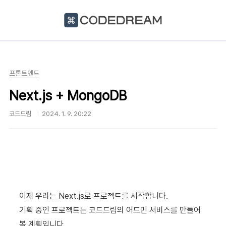
본문 바로가기
프론트엔드
Next.js + MongoDB
코드드림
2024. 1. 9. 20:22
이제 우리는 Next.js로 프로젝트를 시작합니다.
기획 중인 프로젝트는 코드드림의 어드민 서비스를 만들어
볼 계획입니다.