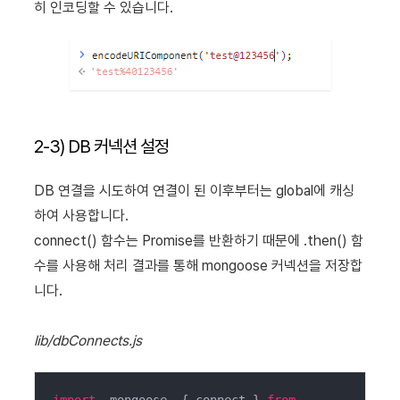
히 인코딩할 수 있습니다.
2-3) DB 커넥션 설정
DB 연결을 시도하여 연결이 된 이후부터는 global에 캐싱
하여 사용합니다.
connect() 함수는 Promise를 반환하기 때문에 .then() 함
수를 사용해 처리 결과를 통해 mongoose 커넥션을 저장합
니다.
lib/dbConnects.js