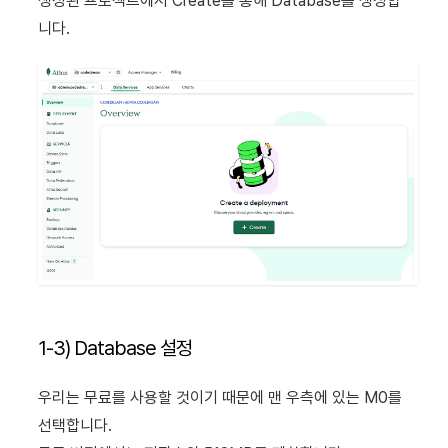
생성된 프로젝트에서 Create를 통해 Database를 생성합
니다.
1-3) Database 설정
우리는 무료를 사용할 것이기 때문에 맨 우측에 있는 M0를
선택합니다.