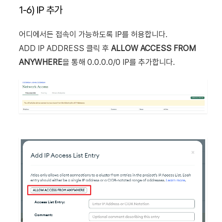
1-6) IP 추가
어디에서든 접속이 가능하도록 IP를 허용합니다.
ADD IP ADDRESS 클릭 후
ALLOW ACCESS FROM
ANYWHERE
을 통해 0.0.0.0/0 IP를 추가합니다.