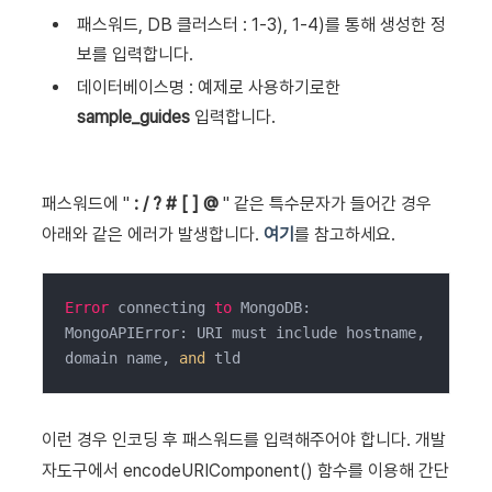
패스워드, DB 클러스터 : 1-3), 1-4)를 통해 생성한 정
보를 입력합니다.
데이터베이스명 : 예제로 사용하기로한
sample_guides
입력합니다.
패스워드에 "
: / ? # [ ] @
" 같은 특수문자가 들어간 경우
아래와 같은 에러가 발생합니다.
여기
를 참고하세요.
Error
 connecting 
to
 MongoDB: 
MongoAPIError: URI must include hostname, 
domain name, 
and
 tld
이런 경우 인코딩 후 패스워드를 입력해주어야 합니다. 개발
자도구에서 encodeURIComponent() 함수를 이용해 간단