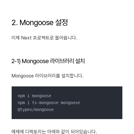
2. Mongoose 설정
이제 Next 프로젝트로 돌아옵니다.
2-1) Mongoose 라이브러리 설치
Mongoose 라이브러리를 설치합니다.
npm i mongoose

npm i ts-mongoose mongoose 
@types/mongoose
예제에 디렉토리는 아래와 같이 되어있습니다.