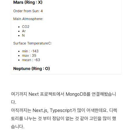
여기까지 Next 프로젝트에서 MongoDB를 연결해봤습니
다.
아직까지는 Next.js, Typescript가 많이 어색한데요. 디렉
토리를 나누는 것 부터 정답이 없는 것 같아 고민을 많이 했
습니다.