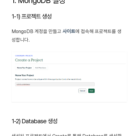
1. MongoDB 설정
1-1) 프로젝트 생성
MongoDB 계정을 만들고
사이트
에 접속해 프로젝트를 생
성합니다.
1-2) Database 생성