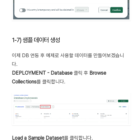
1-7) 샘플 데이터 생성
이제 DB 연동 후 예제로 사용할 데이터를 만들어보겠습니
다.
DEPLOYMENT - Database
클릭 후
Browse
Collections
를 클릭합니다.
Load a Sample Dataset
를 클릭합니다.