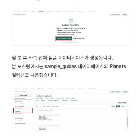
몇 분 후 좌측 탭에 샘플 데이터베이스가 생성됩니다.
본 포스팅에서는
sample_guides
데이터베이스의
Planets
컬렉션을 사용했습니다.