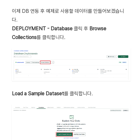
이제 DB 연동 후 예제로 사용할 데이터를 만들어보겠습니
다.
DEPLOYMENT - Database
클릭 후
Browse
Collections
를 클릭합니다.
Load a Sample Dataset
를 클릭합니다.