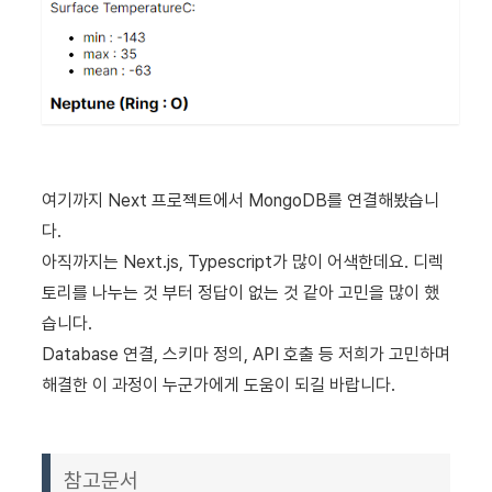
여기까지 Next 프로젝트에서 MongoDB를 연결해봤습니
다.
아직까지는 Next.js, Typescript가 많이 어색한데요. 디렉
토리를 나누는 것 부터 정답이 없는 것 같아 고민을 많이 했
습니다.
Database 연결, 스키마 정의, API 호출 등 저희가 고민하며
해결한 이 과정이 누군가에게 도움이 되길 바랍니다.
참고문서