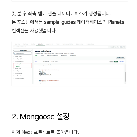
몇 분 후 좌측 탭에 샘플 데이터베이스가 생성됩니다.
본 포스팅에서는
sample_guides
데이터베이스의
Planets
컬렉션을 사용했습니다.
2. Mongoose 설정
이제 Next 프로젝트로 돌아옵니다.