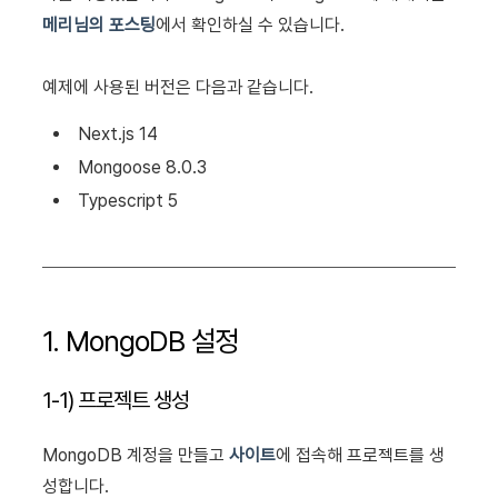
메리님의 포스팅
에서 확인하실 수 있습니다.
예제에 사용된 버전은 다음과 같습니다.
Next.js 14
Mongoose 8.0.3
Typescript 5
1. MongoDB 설정
1-1) 프로젝트 생성
MongoDB 계정을 만들고
사이트
에 접속해 프로젝트를 생
성합니다.