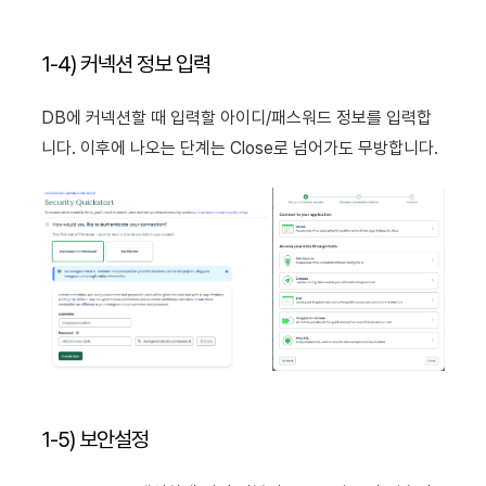
1-4) 커넥션 정보 입력
DB에 커넥션할 때 입력할 아이디/패스워드 정보를 입력합
니다. 이후에 나오는 단계는 Close로 넘어가도 무방합니다.
1-5) 보안설정