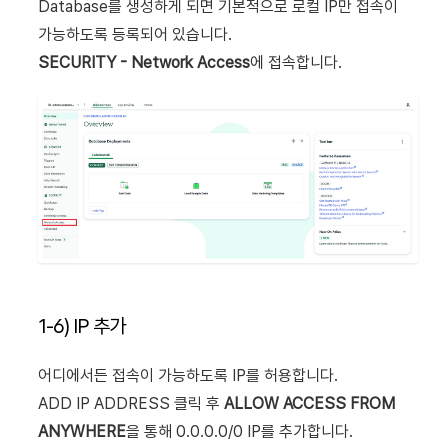
Database를 생성하게 되면 기본적으로 로컬 IP만 접속이
가능하도록 등록되어 있습니다.
SECURITY - Network Access
에 접속합니다.
1-6) IP 추가
어디에서든 접속이 가능하도록 IP를 허용합니다.
ADD IP ADDRESS 클릭 후
ALLOW ACCESS FROM
ANYWHERE
을 통해 0.0.0.0/0 IP를 추가합니다.