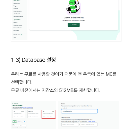
1-3) Database 설정
우리는 무료를 사용할 것이기 때문에 맨 우측에 있는 M0를
선택합니다.
무료 버전에서는 저장소의 512MB를 제한합니다.