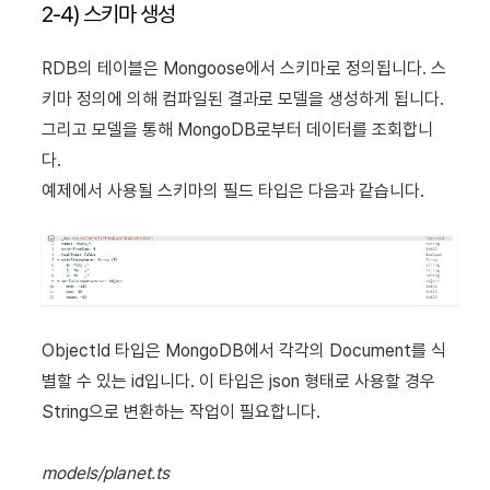
2-4) 스키마 생성
RDB의 테이블은 Mongoose에서 스키마로 정의됩니다.
스
키마 정의에 의해 컴파일된 결과로 모델을 생성하게 됩니다.
그리고 모델을 통해 MongoDB로부터 데이터를 조회합니
다.
예제에서 사용될 스키마의 필드 타입은 다음과 같습니다.
ObjectId 타입은 MongoDB에서 각각의 Document를 식
별할 수 있는 id입니다. 이 타입은 json 형태로 사용할 경우
String으로 변환하는 작업이 필요합니다.
models/planet.ts