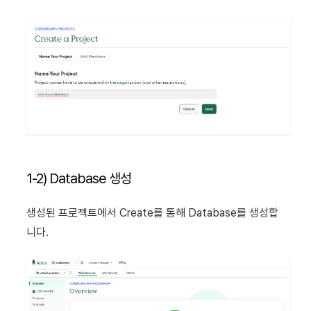
1-2) Database 생성
생성된 프로젝트에서 Create를 통해 Database를 생성합
니다.