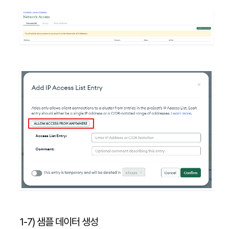
1-7) 샘플 데이터 생성