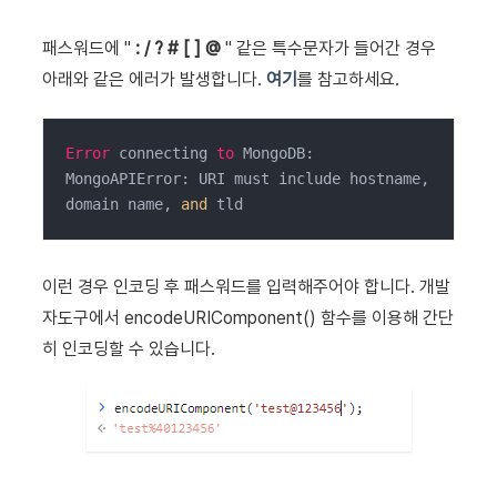
패스워드에 "
: / ? # [ ] @
" 같은 특수문자가 들어간 경우
아래와 같은 에러가 발생합니다.
여기
를 참고하세요.
Error
 connecting 
to
 MongoDB: 
MongoAPIError: URI must include hostname, 
domain name, 
and
 tld
이런 경우 인코딩 후 패스워드를 입력해주어야 합니다. 개발
자도구에서 encodeURIComponent() 함수를 이용해 간단
히 인코딩할 수 있습니다.