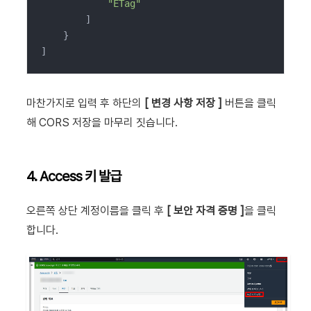
"ETag"
        ]

    }

]
마찬가지로 입력 후 하단의
[ 변경 사항 저장 ]
버튼을 클릭
해 CORS 저장을 마무리 짓습니다.
4. Access 키 발급
오른쪽 상단 계정이름을 클릭 후
[ 보안 자격 증명 ]
을 클릭
합니다.