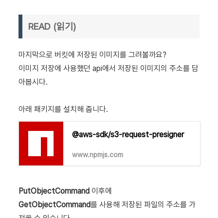
READ (읽기)
마지막으로 버킷에 저장된 이미지를 그려볼까요?
이미지 저장에 사용했던 api에서 저장된 이미지의 주소를 담
아봅시다.
아래 패키지를 설치해 줍니다.
@aws-sdk/s3-request-presigner
www.npmjs.com
PutObjectCommand
이후에
GetObjectCommand
를 사용해 저장된 파일의 주소를 가