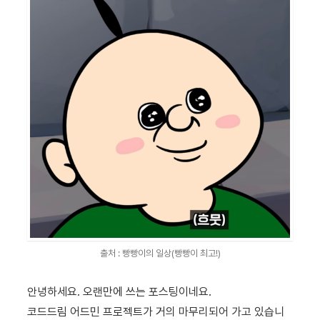
출처 : 빵빵이의 일상(빵빵이 최고!)
안녕하세요. 오랜만에 쓰는 포스팅이네요.
코드드림 어드민 프로젝트가 거의 마무리되어 가고 있습니