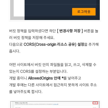
버킷 정책을 입력하셨다면 하단
[ 변경사항 저장 ]
버튼을 눌
러 버킷 정책을 저장해 주세요.
다음으로
CORS(Cross-origin 리소스 공유) 설정
을 추가해
줍시다.
어떤 사이트에서 버킷 안의 파일들을 읽고, 쓰고, 삭제할 수
있는지 CORS를 설정하는 부분입니다.
개발 중이니
AllowedOrigins 안에 *
를 넣어주고
개발 후에는 다른 사이트에서 접근하지 못하게 사이트 주소
를 넣어주도록 합시다.