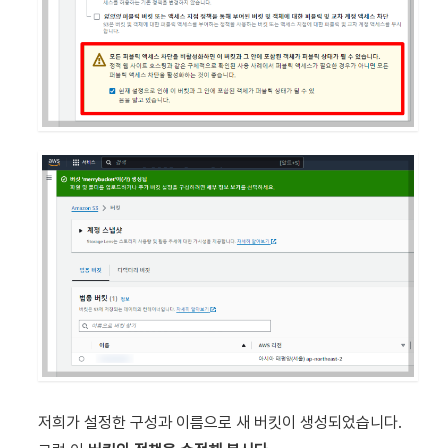
저희가 설정한 구성과 이름으로 새 버킷이 생성되었습니다.