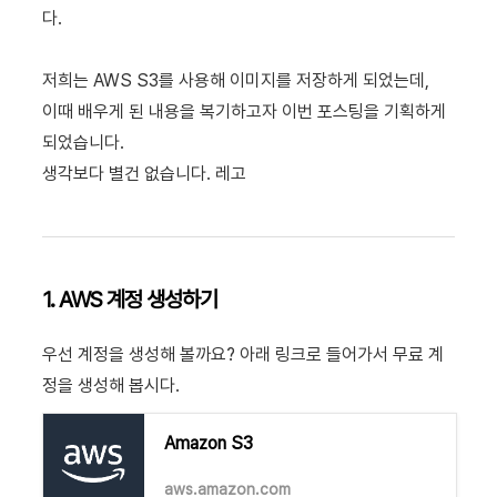
다.
저희는 AWS S3를 사용해 이미지를 저장하게 되었는데,
이때 배우게 된 내용을 복기하고자 이번 포스팅을 기획하게
되었습니다.
생각보다 별건 없습니다. 레고
1. AWS 계정 생성하기
우선 계정을 생성해 볼까요? 아래 링크로 들어가서 무료 계
정을 생성해 봅시다.
Amazon S3
aws.amazon.com