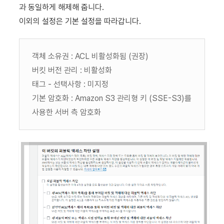
과 동일하게 해제해 줍니다.
이외의 설정은 기본 설정을 따라갑니다.
객체 소유권 : ACL 비활성화됨 (권장)
버킷 버전 관리 : 비활성화
태그 - 선택사항 : 미지정
기본 암호화 : Amazon S3 관리형 키 (SSE-S3)를
사용한 서버 측 암호화