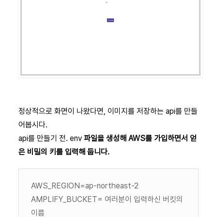
정상적으로 화면이 나왔다면, 이미지를 저장하는 api를 만들
어봅시다.
api를 만들기 전. env
파일을 생성해 AWS를 가입하면서 얻
은 비밀의 키를 입력해 둡니다.
AWS_REGION=ap-northeast-2
AMPLIFY_BUCKET= 여러분이 입력하신 버킷의
이름