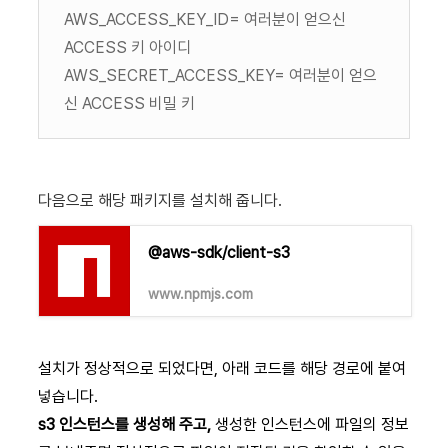
AWS_ACCESS_KEY_ID= 여러분이 얻으신
ACCESS 키 아이디
AWS_SECRET_ACCESS_KEY= 여러분이 얻으
신 ACCESS 비밀 키
다음으로 해당 패키지를 설치해 줍니다.
@aws-sdk/client-s3
www.npmjs.com
설치가 정상적으로 되었다면, 아래 코드를 해당 경로에 붙여
넣습니다.
s3 인스턴스를 생성해 주고,
생성한 인스턴스에 파일의 정보