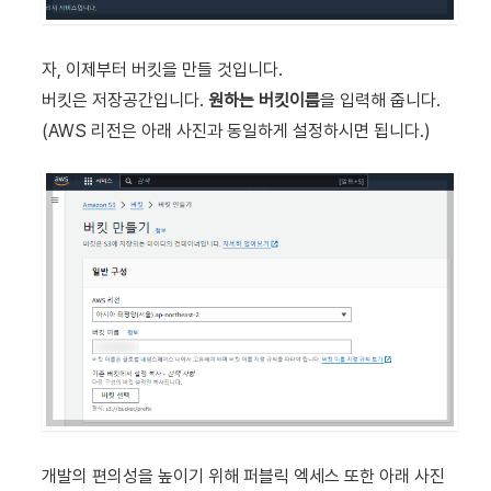
자, 이제부터 버킷을 만들 것입니다.
버킷은 저장공간입니다.
원하는 버킷이름
을 입력해 줍니다.
(AWS 리전은 아래 사진과 동일하게 설정하시면 됩니다.)
개발의 편의성을 높이기 위해 퍼블릭 엑세스 또한 아래 사진