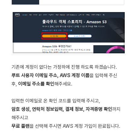
기존에 계정이 없다는 가정하에 진행 하도록 하겠습니다.
루트 사용자 이메일 주소, AWS 계정 이름
을 입력해 주신
후,
이메일 주소를 확인
해주세요.
입력한 이메일로 온 확인 코드를 입력해 주시고,
암호 생성, 연락처 정보입력, 결제 정보, 자격증명 확인
까지
해주시고
무료 플랜
을 선택해 주시면 AWS 계정 가입이 완료됩니다.