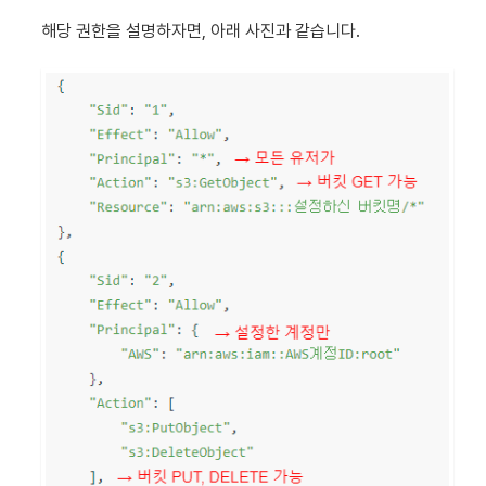
해당 권한을 설명하자면, 아래 사진과 같습니다.