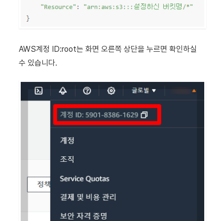
AWS계정 ID:root는 화면 오른쪽 상단을 누르면 확인하실
수 있습니다.