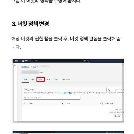
그럼 이
버킷의 정책을 수정해 봅시다.
3. 버킷 정책 변경
해당 버킷의
권한 탭
을 클릭 후,
버킷 정책
편집을 클릭해 줍
니다.