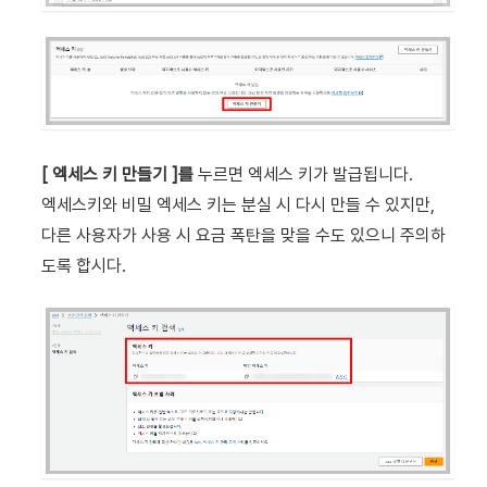
[ 엑세스 키 만들기 ]를
누르면 엑세스 키가 발급됩니다.
엑세스키와 비밀 엑세스 키는 분실 시 다시 만들 수 있지만,
다른 사용자가 사용 시 요금 폭탄을 맞을 수도 있으니 주의하
도록 합시다.