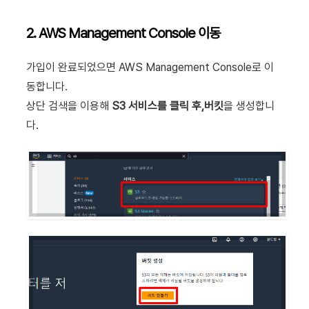
2. AWS Management Console 이동
가입이 완료되었으면 AWS Management Console로 이
동합니다.
상단 검색을 이용해
S3 서비스를 클릭 후,
버킷
을 생성합니
다.