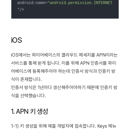
android:name=
"android.permission.INTERNET
"
/>
iOS
iOS에서는 파이어베이스의 클라우드 메세지를 APN이라는
서비스를 통해 받게 됩니다. 이를 위해 APN 인증서를 파이
어베이스에 등록해주어야 하는데 인증서 방식과 인증키 방
식이 존재합니다.
인증서 방식은 1년마다 갱신해주어야하기 때문에 인증키 방
식을 선택했습니다.
1. APN 키 생성
1-1) 키 생성을 위해 애플 개발자에 접속합니다. Keys 메뉴