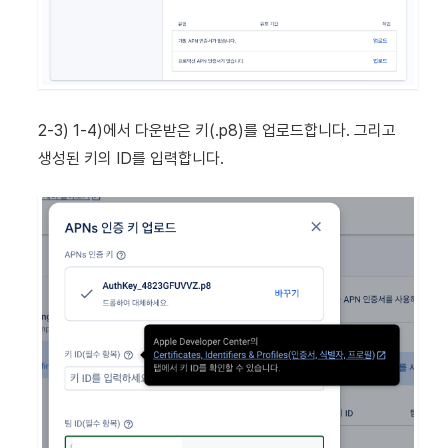
2-3) 1-4)에서 다운받은 키(.p8)를 업로드합니다. 그리고
생성된 키의 ID를 입력합니다.