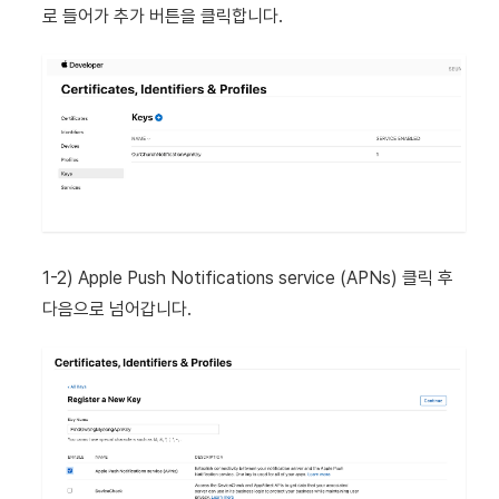
로 들어가 추가 버튼을 클릭합니다.
1-2) Apple Push Notifications service (APNs) 클릭 후
다음으로 넘어갑니다.