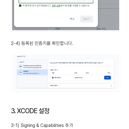
2-4) 등록된 인증키를 확인합니다.
3. XCODE 설정
3-1) Signing & Capabilities 추가