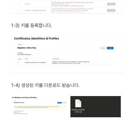
1-3) 키를 등록합니다.
1-4) 생성된 키를 다운로드 받습니다.