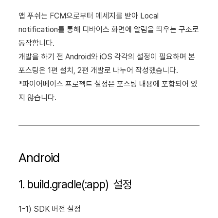
앱 푸쉬는 FCM으로부터 메세지를 받아 Local
notification를 통해 디바이스 화면에 알림을 띄우는 구조로
동작합니다.
개발을 하기 전 Android와 iOS 각각의 설정이 필요하며 본
포스팅은 1편 설치, 2편 개발로 나누어 작성했습니다.
*파이어베이스 프로젝트 설정은 포스팅 내용에 포함되어 있
지 않습니다.
Android
1. build.gradle(:app) 설정
1-1) SDK 버전 설정