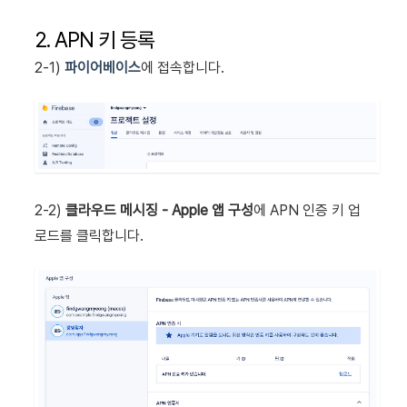
2. APN 키 등록
2-1)
파이어베이스
에 접속합니다.
2-2)
클라우드 메시징 - Apple 앱 구성
에 APN 인증 키 업
로드를 클릭합니다.