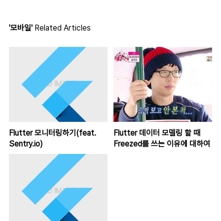
'모바일'
Related Articles
Flutter 모니터링하기(feat.
Flutter 데이터 모델링 할 때
Sentry.io)
Freezed를 쓰는 이유에 대하여