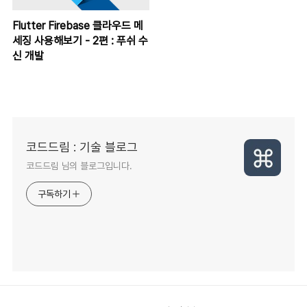
Flutter Firebase 클라우드 메
세징 사용해보기 - 2편 : 푸쉬 수
신 개발
코드드림 : 기술 블로그
코드드림 님의 블로그입니다.
구독하기