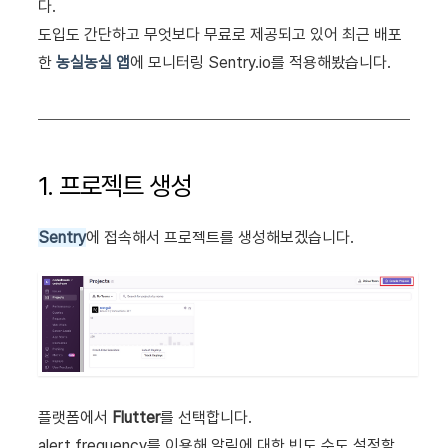
다.
도입도 간단하고 무엇보다 무료로 제공되고 있어 최근 배포
한
농실농실 앱
에 모니터링 Sentry.io를 적용해봤습니다.
1. 프로젝트 생성
Sentry
에 접속해서 프로젝트를 생성해보겠습니다.
플랫폼에서
Flutter
를 선택합니다.
alert frequency를 이용해 알림에 대한 빈도 수도 설정할