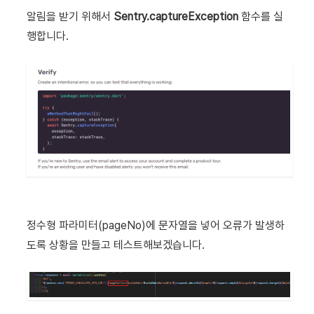
알림을 받기 위해서
Sentry.captureException
함수를 실
행합니다.
정수형 파라미터(pageNo)에 문자열을 넣어 오류가 발생하
도록 상황을 만들고 테스트해보겠습니다.