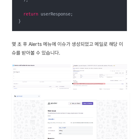
return
 userResponse;

}
몇 초 후 Alerts 메뉴에 이슈가 생성되었고 메일로 해당 이
슈를 받아볼 수 있습니다.