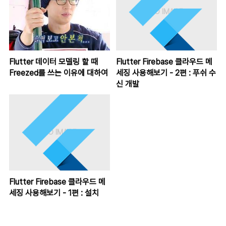
Flutter 데이터 모델링 할 때
Flutter Firebase 클라우드 메
Freezed를 쓰는 이유에 대하여
세징 사용해보기 - 2편 : 푸쉬 수
신 개발
Flutter Firebase 클라우드 메
세징 사용해보기 - 1편 : 설치