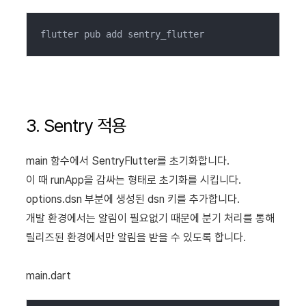
flutter pub add sentry_flutter
3. Sentry 적용
main 함수에서 SentryFlutter를 초기화합니다.
이 때 runApp을 감싸는 형태로 초기화를 시킵니다.
options.dsn 부분에 생성된 dsn 키를 추가합니다.
개발 환경에서는 알림이 필요없기 때문에 분기 처리를 통해
릴리즈된 환경에서만 알림을 받을 수 있도록 합니다.
main.dart