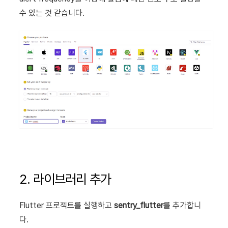
수 있는 것 같습니다.
2. 라이브러리 추가
Flutter 프로젝트를 실행하고
sentry_flutter
를 추가합니
다.