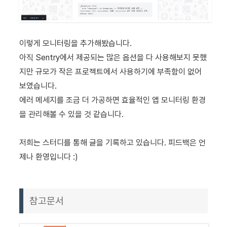
이렇게 모니터링을 추가해봤습니다.
아직 Sentry에서 제공되는 많은 옵션을 다 사용해보지 못했
지만 규모가 작은 프로젝트에서 사용하기에 부족함이 없어
보였습니다.
에러 메세지를 조금 더 가공하면 효율적인 앱 모니터링 환경
을 관리해볼 수 있을 것 같습니다.
저희는 스터디를 통해 글을 기록하고 있습니다. 피드백은 언
제나 환영입니다 :)
참고문서