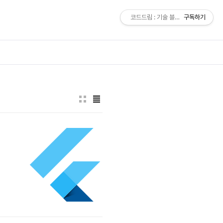
코드드림 : 기술 블로그
구독하기