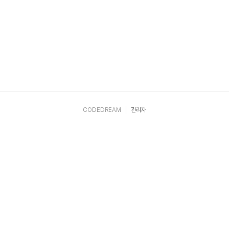
CODEDREAM
관리자