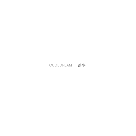
CODEDREAM
관리자