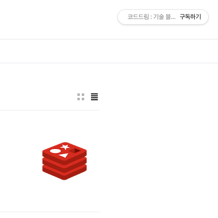
코드드림 : 기술 블로그
구독하기