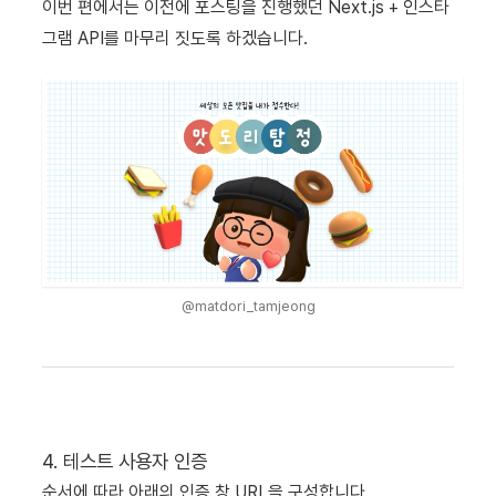
이번 편에서는 이전에 포스팅을 진행했던 Next.js + 인스타
그램 API를 마무리 짓도록 하겠습니다.
@matdori_tamjeong
4. 테스트 사용자 인증
순서에 따라 아래의 인증 창 URL을 구성합니다.