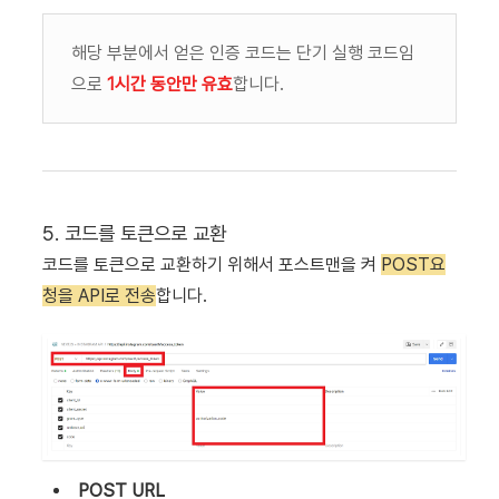
해당 부분에서 얻은 인증 코드는 단기 실행 코드임
으로
1시간 동안만 유효
합니다.
5. 코드를 토큰으로 교환
코드를 토큰으로 교환하기 위해서 포스트맨을 켜
POST요
청을 API로 전송
합니다.
POST URL