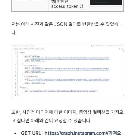
탭) 반환된
access_token 값
저는 아래 사진과 같은 JSON 결과를 반환받을 수 있었습니
다.
또한, 사진첩 미디어에 대한 이미지, 동영상 컬렉션을 가져오
고 싶다면 아래와 같이 요청할 수 있습니다.
GET URL :
https://graph.instagram.com/{가져오