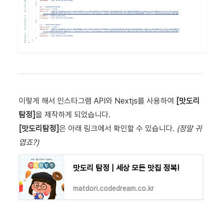
이렇게 해서 인스타그램 API와 Nextjs를 사용하여
[맛도리
탐정]
을 제작하게 되었습니다.
[맛도리탐정]
은 아래 링크에서 확인할 수 있습니다.
(정말 귀
엽죠?)
맛도리 탐정 | 세상 모든 맛집 정복!
matdori.codedream.co.kr