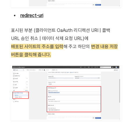
redirect-uri
표시된 부분 (클라이언트 OaAuth 리디렉션 URI | 콜백
URL 승인 취소 | 데이터 삭제 요청 URL)에
배포된 사이트의 주소를 입력
해 주고 하단의
변경 내용 저장
버튼을 클릭해 줍니다.