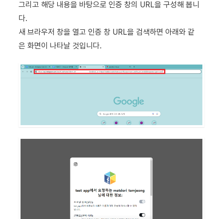
그리고 해당 내용을 바탕으로 인증 창의 URL을 구성해 봅니
다.
새 브라우저 창을 열고 인증 창 URL을 검색하면 아래와 같
은 화면이 나타날 것입니다.