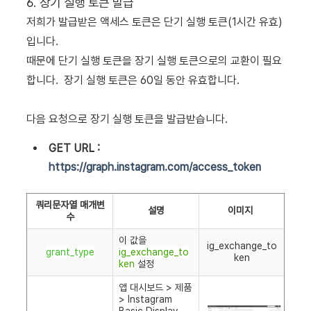
6. 장기 실행 토큰 발급
저희가 발급받은 액세스 토큰은 단기 실행 토큰(1시간 유효)
입니다.
때문에 단기 실행 토큰을 장기 실행 토큰으로의 교환이 필요
합니다. 장기 실행 토큰은 60일 동안 유효합니다.
다음 요청으로 장기 실행 토큰을 발급받습니다.
GET URL :
https://graph.instagram.com/access_token
쿼리문자열 매개변
설명
이미지
수
이 값을
ig_exchange_to
grant_type
ig_exchange_to
ken
ken
설정
앱 대시보드 > 제품
> Instagram